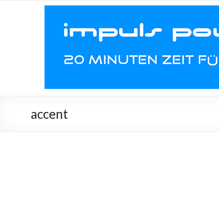
accent