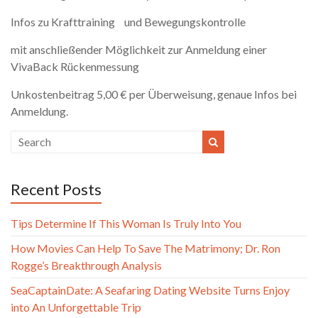
Infos zu Krafttraining und Bewegungskontrolle
mit anschließender Möglichkeit zur Anmeldung einer
VivaBack Rückenmessung
Unkostenbeitrag 5,00 € per Überweisung, genaue Infos bei
Anmeldung.
Recent Posts
Tips Determine If This Woman Is Truly Into You
How Movies Can Help To Save The Matrimony; Dr. Ron
Rogge’s Breakthrough Analysis
SeaCaptainDate: A Seafaring Dating Website Turns Enjoy
into An Unforgettable Trip