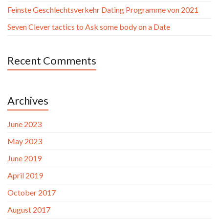
Feinste Geschlechtsverkehr Dating Programme von 2021
Seven Clever tactics to Ask some body on a Date
Recent Comments
Archives
June 2023
May 2023
June 2019
April 2019
October 2017
August 2017