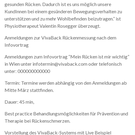
gesunden Rücken. Dadurch ist es uns möglich unsere
KundInnen bei einem gesünderen Bewegungsverhalten zu
unterstützen und zu mehr Wohlbefinden beizutragen.” ist
Physiotherapeut Valentin Rosegger überzeugt.
Anmeldungen zur VivaBack Rückenmessung nach dem
Infovortrag
Anmeldungen zum Infovortrag “Mein Rücken ist mir wichtig”
in Wien unter infotermin@vivaback.com oder telefonisch
unter: 000000000000
Termin: Termine werden abhängig von den Anmeldungen ab
Mitte März stattfinden.
Dauer: 45 min,
Best practice Behandlungsmöglichkeiten für Prävention und
Therapie bei Rückenschmerzen.
Vorstellung des VivaBack-Systems mit Live Beispiel